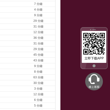
7 分鐘
4 分鐘
9 分鐘
29 分鐘
31 分鐘
12 分鐘
36 分鐘
31 分鐘
29 分鐘
45 分鐘
立即下载APP
43 分鐘
9 分鐘
8 分鐘
63 分鐘
30 分鐘
3 分鐘
12 分鐘
6 分鐘
5 分鐘