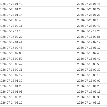
2026-07-28 01:42
2026-07-28 01:48
2026-07-28 01:25
2026-07-28 01:29
2026-07-28 01:14
2026-07-28 01:23
2026-07-28 00:43
2026-07-28 01:13
2026-07-28 00:11
2026-07-28 00:42
2026-07-17 14:13
2026-07-17 14:26
2026-07-17 02:20
2026-07-17 02:56
2026-07-17 01:41
2026-07-17 02:12
2026-07-17 00:48
2026-07-17 01:17
2026-07-16 02:03
2026-07-16 02:48
2026-07-16 00:59
2026-07-16 01:42
2026-07-16 00:42
2026-07-16 00:50
2026-07-16 00:31
2026-07-16 00:39
2026-07-15 02:12
2026-07-15 03:15
2026-07-15 01:32
2026-07-15 02:02
2026-07-15 01:20
2026-07-15 01:23
2026-07-15 01:01
2026-07-15 01:13
2026-07-15 00:25
2026-07-15 00:30
2026-07-14 03:10
2026-07-14 03:15