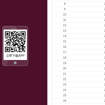
8
9
10
11
12
13
14
15
16
17
立即下载APP
18
19
20
21
22
23
24
25
26