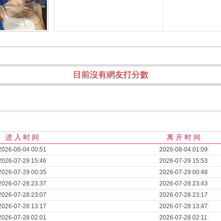
目前沒有網友打分數
进 入 时 间
离 开 时 间
2026-08-04 00:51
2026-08-04 01:09
2026-07-29 15:46
2026-07-29 15:53
2026-07-29 00:35
2026-07-29 00:48
2026-07-28 23:37
2026-07-28 23:43
2026-07-28 23:07
2026-07-28 23:17
2026-07-28 13:17
2026-07-28 13:47
2026-07-28 02:01
2026-07-28 02:11