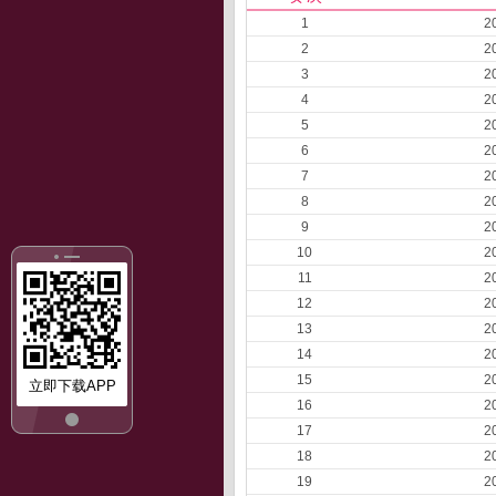
1
2
2
2
3
2
4
2
5
2
6
2
7
2
8
2
9
2
10
2
11
2
12
2
13
2
14
2
15
2
立即下载APP
16
2
17
2
18
2
19
2