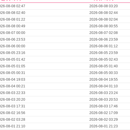
026-08-08 02:47
2026-08-08 03:20
026-08-08 02:40
2026-08-08 02:44
026-08-08 01:22
2026-08-08 02:04
026-08-08 00:49
2026-08-08 00:55
026-08-07 00:00
2026-08-07 02:08
026-08-06 23:53
2026-08-06 23:59
026-08-06 00:00
2026-08-06 01:12
026-08-05 23:16
2026-08-05 23:59
026-08-05 01:42
2026-08-05 02:43
026-08-05 01:05
2026-08-05 01:40
026-08-05 00:31
2026-08-05 00:33
026-08-04 19:03
2026-08-04 19:55
026-08-04 00:21
2026-08-04 01:10
026-08-03 22:33
2026-08-03 23:24
026-08-03 20:20
2026-08-03 20:53
026-08-03 17:31
2026-08-03 17:46
026-08-02 16:56
2026-08-02 17:09
026-08-02 03:28
2026-08-02 03:29
026-08-01 21:10
2026-08-01 21:23