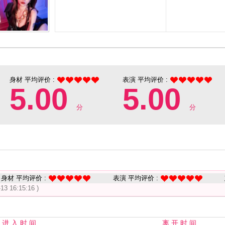
身材 平均评价 :
表演 平均评价 :
5.00
5.00
分
分
身材 平均评价 :
表演 平均评价 :
-13 16:15:16 )
进 入 时 间
离 开 时 间